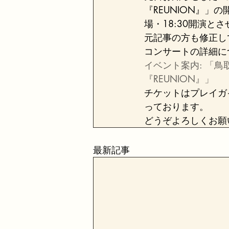
『REUNION』」
場・18:30開演と
元記事の方も修正し
コンサートの詳細に
イベント案内: 「鳥
『REUNION』」
チケットはプレイガ
っております。
どうぞよろしくお願
最新記事