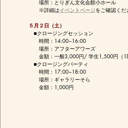
　　場所：とりぎん文化会館小ホール
　　※詳細は
イベントページ
をご確認くだ
５月２日（土）
■クロージングセッション
　　時間：14:00~16:00
　　場所：アフターアワーズ
　　金額：一般3,000円/ 学生1,500円（1D
■クロージングパーティ
　　時間：17:00~18:00
　　場所：ギャラリーそら
　　金額：1,000円