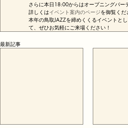
さらに本日18:00からはオープニングパ
詳しくは
イベント案内のページ
を御覧くだ
本年の鳥取JAZZを締めくくるイベントと
て、ぜひお気軽にご来場ください！
最新記事