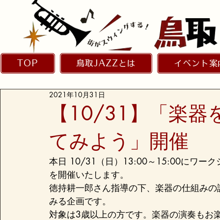
TOP
鳥取JAZZとは
イベント案
2021年10月31日
【10/31】「楽
てみよう」開催
本日 10/31（日）13:00～15:00
を開催いたします。
徳持耕一郎さん指導の下、楽器の仕組みの
みる企画です。
対象は3歳以上の方です。楽器の演奏もお