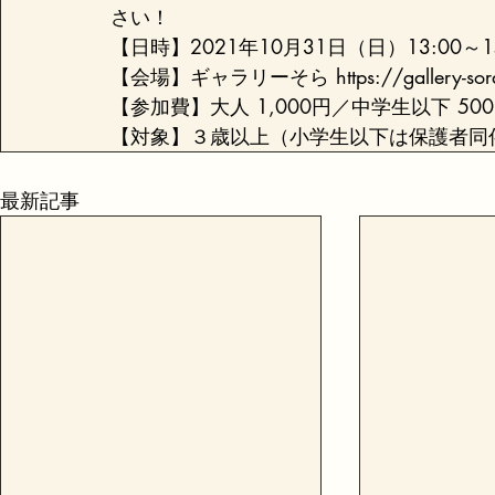
さい！
【日時】2021年10月31日（日）13:00～15:
【会場】ギャラリーそら https://gallery-sora-
【参加費】大人 1,000円／中学生以下 500
【対象】３歳以上（小学生以下は保護者同
最新記事