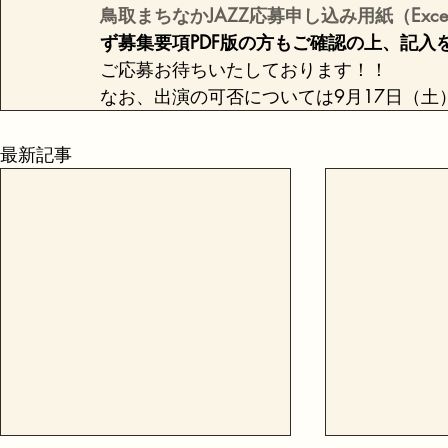
鳥取まちなかJAZZ応募申し込み用紙（Exc
ず募集要項PDF版の方もご確認の上、記入
ご応募お待ちいたしております！！
なお、出演の可否については9月17日（
最新記事