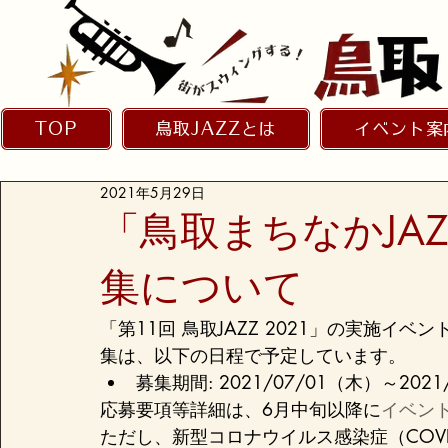
TOP
鳥取JAZZとは
イベント案
2021年5月29日
「鳥取まちなかJAZ
集について
「第11回 鳥取JAZZ 2021」の実施イベ
集は、以下の日程で予定しています。
募集期間: 2021/07/01（木）～2021
応募要項等詳細は、6月中旬以降に
イベン
ただし、新型コロナウイルス感染症（COV