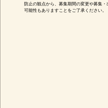
防止の観点から、募集期間の変更や募集・
可能性もありますことをご了承ください。