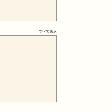
すべて表示