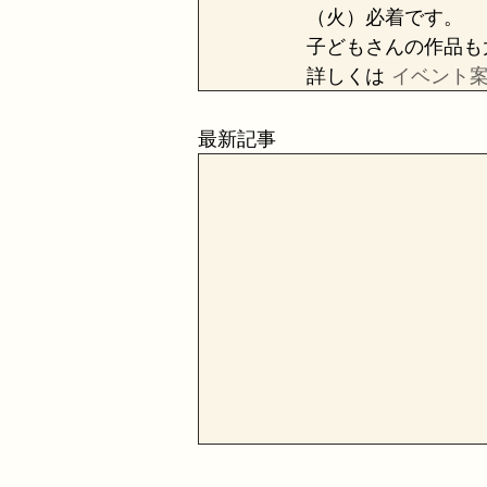
（火）必着です。
子どもさんの作品も
詳しくは 
イベント案
最新記事