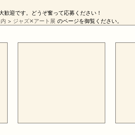
大歓迎です。どうぞ奮って応募ください！
内 > ジャズ✕アート展
 のページを御覧ください。