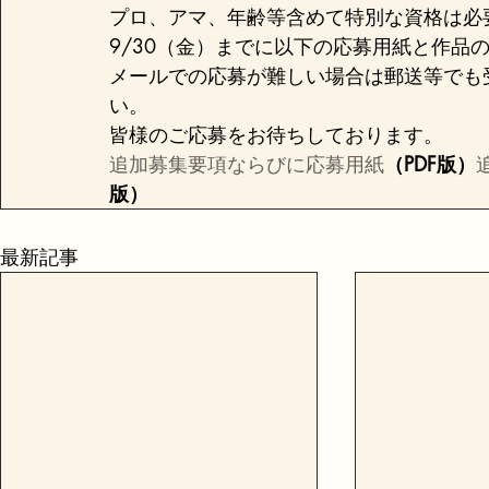
プロ、アマ、年齢等含めて特別な資格は必
9/30（金）までに以下の応募用紙と作品
メールでの応募が難しい場合は郵送等でも
い。
皆様のご応募をお待ちしております。
追加募集要項ならびに応募用紙
（PDF版）
版）
最新記事