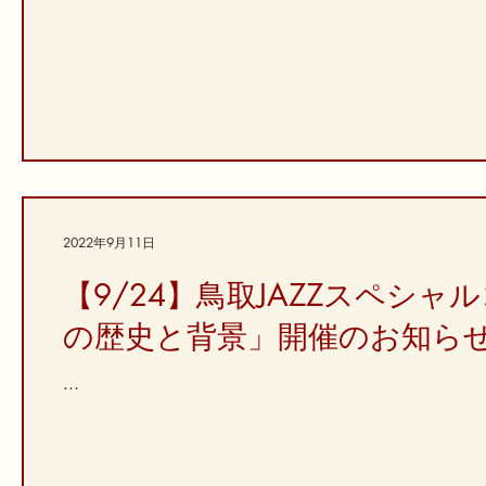
2022年9月11日
【9/24】鳥取JAZZスペシ
の歴史と背景」開催のお知ら
...