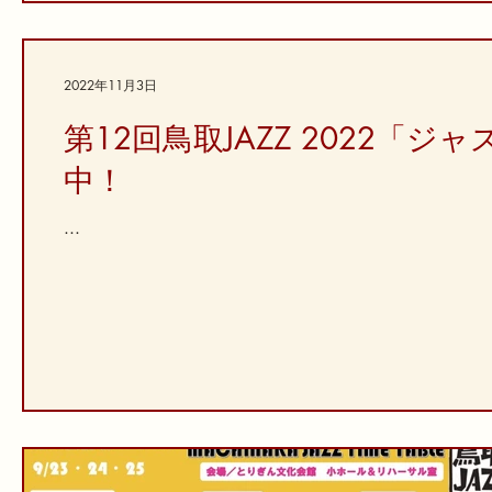
2022年11月3日
第12回鳥取JAZZ 2022「
中！
...