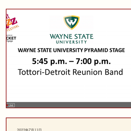
2022年7月11日