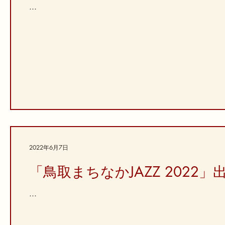
...
2022年6月7日
「鳥取まちなかJAZZ 2022
...