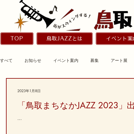
TOP
鳥取JAZZとは
イベント案
すべて
お知らせ
イベント案内
募集
アート展
2023年1月8日
「鳥取まちなかJAZZ 2023
...