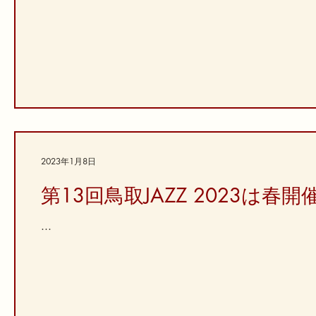
2023年1月8日
第13回鳥取JAZZ 2023は春開
...