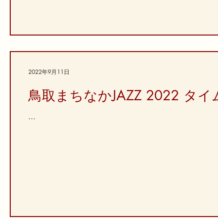
2022年9月11日
鳥取まちなかJAZZ 2022 
...