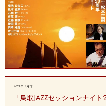
2021年11月7日
「鳥取JAZZセッションナイト2