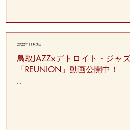
2022年11月3日
鳥取JAZZ×デトロイト・ジ
「REUNION」動画公開中！
...