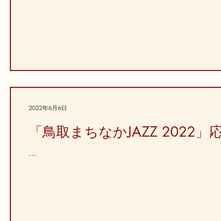
2022年6月6日
「鳥取まちなかJAZZ 2022
...