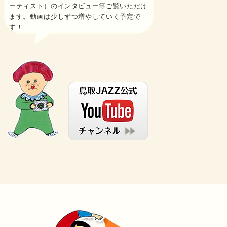
ーティスト）のインタビュー等ご覧いただけ
ます。動画は少しずつ増やしていく予定で
す！